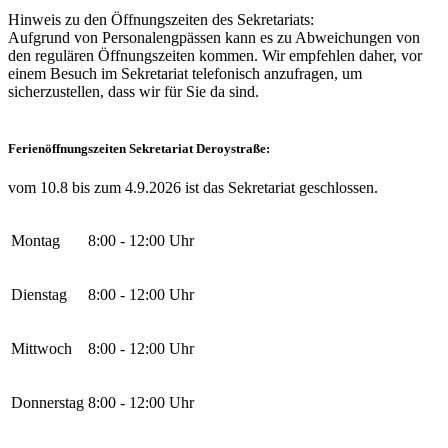
Hinweis zu den Öffnungszeiten des Sekretariats:
Aufgrund von Personalengpässen kann es zu Abweichungen von
den regulären Öffnungszeiten kommen. Wir empfehlen daher, vor
einem Besuch im Sekretariat telefonisch anzufragen, um
sicherzustellen, dass wir für Sie da sind.
Ferienöffnungszeiten Sekretariat Deroystraße:
vom 10.8 bis zum 4.9.2026 ist das Sekretariat geschlossen.
Montag
8:00 - 12:00 Uhr
Dienstag
8:00 - 12:00 Uhr
Mittwoch
8:00 - 12:00 Uhr
Donnerstag
8:00 - 12:00 Uhr