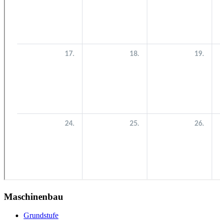
Maschinenbau
Grundstufe