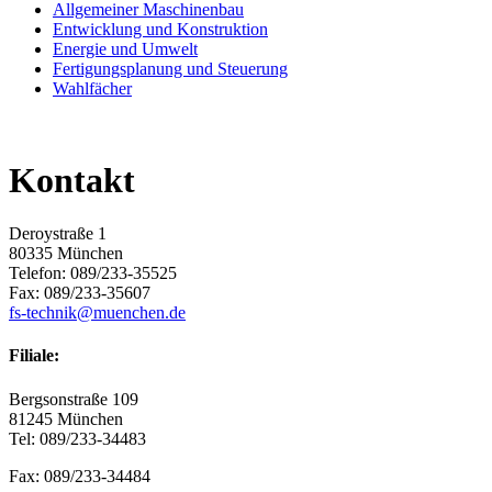
Allgemeiner Maschinenbau
Entwicklung und Konstruktion
Energie und Umwelt
Fertigungsplanung und Steuerung
Wahlfächer
Kontakt
Deroystraße 1
80335 München
Telefon: 089/233-35525
Fax: 089/233-35607
fs-technik@muenchen.de
Filiale:
Bergsonstraße 109
81245 München
Tel: 089/233-34483
Fax: 089/233-34484