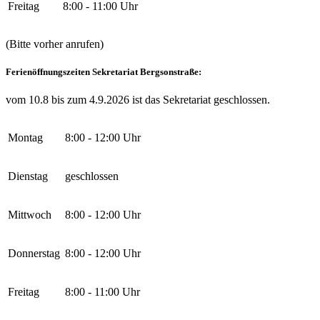
Freitag
8:00 - 11:00 Uhr
(Bitte vorher anrufen)
Ferienöffnungszeiten Sekretariat Bergsonstraße:
vom 10.8 bis zum 4.9.2026 ist das Sekretariat geschlossen.
Montag
8:00 - 12:00 Uhr
Dienstag
geschlossen
Mittwoch
8:00 - 12:00 Uhr
Donnerstag
8:00 - 12:00 Uhr
Freitag
8:00 - 11:00 Uhr