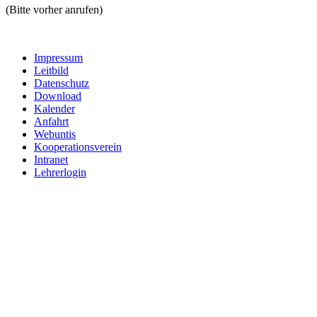
(Bitte vorher anrufen)
Impressum
Leitbild
Datenschutz
Download
Kalender
Anfahrt
Webuntis
Kooperationsverein
Intranet
Lehrerlogin