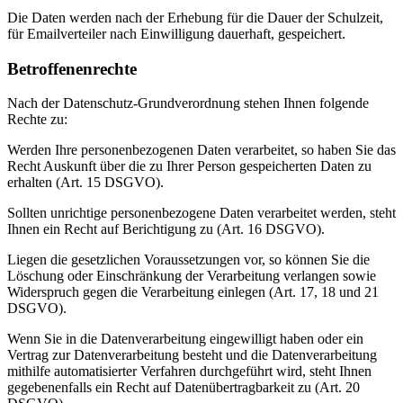
Die Daten werden nach der Erhebung für die Dauer der Schulzeit,
für Emailverteiler nach Einwilligung dauerhaft, gespeichert.
Betroffenenrechte
Nach der Datenschutz-Grundverordnung stehen Ihnen folgende
Rechte zu:
Werden Ihre personenbezogenen Daten verarbeitet, so haben Sie das
Recht Auskunft über die zu Ihrer Person gespeicherten Daten zu
erhalten (Art. 15 DSGVO).
Sollten unrichtige personenbezogene Daten verarbeitet werden, steht
Ihnen ein Recht auf Berichtigung zu (Art. 16 DSGVO).
Liegen die gesetzlichen Voraussetzungen vor, so können Sie die
Löschung oder Einschränkung der Verarbeitung verlangen sowie
Widerspruch gegen die Verarbeitung einlegen (Art. 17, 18 und 21
DSGVO).
Wenn Sie in die Datenverarbeitung eingewilligt haben oder ein
Vertrag zur Datenverarbeitung besteht und die Datenverarbeitung
mithilfe automatisierter Verfahren durchgeführt wird, steht Ihnen
gegebenenfalls ein Recht auf Datenübertragbarkeit zu (Art. 20