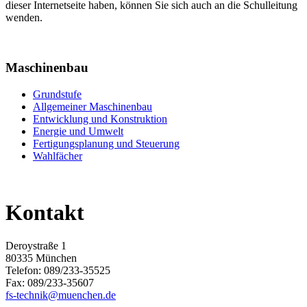
dieser Internetseite haben, können Sie sich auch an die Schulleitung
wenden.
Maschinenbau
Grundstufe
Allgemeiner Maschinenbau
Entwicklung und Konstruktion
Energie und Umwelt
Fertigungsplanung und Steuerung
Wahlfächer
Kontakt
Deroystraße 1
80335 München
Telefon: 089/233-35525
Fax: 089/233-35607
fs-technik@muenchen.de