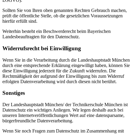
DSGVO).
Sollten Sie von Ihren oben genannten Rechten Gebrauch machen,
prüft die öffentliche Stelle, ob die gesetzlichen Voraussetzungen
hierfür erfüllt sind.
Weiterhin besteht ein Beschwerderecht beim Bayerischen
Landesbeauftragten für den Datenschutz.
Widerrufsrecht bei Einwilligung
Wenn Sie in die Verarbeitung durch die Landeshauptstadt München
durch eine entsprechende Erklärung eingewilligt haben, können Sie
diese Einwilligung jederzeit für die Zukunft widerrufen. Die
Rechtmäßigkeit der aufgrund der Einwilligung bis zum Widerruf
erfolgten Datenverarbeitung wird durch diesen nicht berührt.
Sonstiges
Der Landeshauptstadt München/ der Technikerschule München ist
Datenschutz ein wichtiges Anliegen. Wir legen deshalb auch bei
unseren Internetveröffentlichungen Wert auf eine datensparsame,
bürgerfreundliche Datenverarbeitung.
Wenn Sie noch Fragen zum Datenschutz im Zusammenhang mit