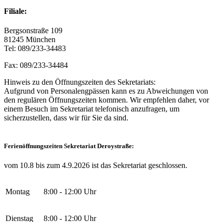
Filiale:
Bergsonstraße 109
81245 München
Tel: 089/233-34483
Fax: 089/233-34484
Hinweis zu den Öffnungszeiten des Sekretariats:
Aufgrund von Personalengpässen kann es zu Abweichungen von
den regulären Öffnungszeiten kommen. Wir empfehlen daher, vor
einem Besuch im Sekretariat telefonisch anzufragen, um
sicherzustellen, dass wir für Sie da sind.
Ferienöffnungszeiten Sekretariat Deroystraße:
vom 10.8 bis zum 4.9.2026 ist das Sekretariat geschlossen.
Montag
8:00 - 12:00 Uhr
Dienstag
8:00 - 12:00 Uhr