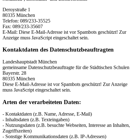
Deroystraße 1
80335 München
Telefon: 089/233-35525
Fax: 089/233-35607
E-Mail:
Diese E-Mail-Adresse ist vor Spambots geschützt! Zur
Anzeige muss JavaScript eingeschaltet sein.
Kontaktdaten des Datenschutzbeauftragten
Landeshauptstadt München
gemeinsame Datenschutzbeauftragte für die Städtischen Schulen
Bayerstr. 28
80335 München
Diese E-Mail-Adresse ist vor Spambots geschützt! Zur Anzeige
muss JavaScript eingeschaltet sein.
Arten der verarbeiteten Daten:
- Kontaktdaten (z.B. Name, Adresse, E-Mail)
- Inhaltsdaten (z.B. Texteingaben)
- Nutzungsdaten (z.B. besuchte Webseiten, Interesse an Inhalten,
Zugriffszeiten)
- Sonstige Kommunikationsdaten (z.B. IP-Adressen)