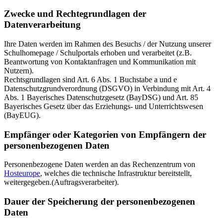
Zwecke und Rechtegrundlagen der
Datenverarbeitung
Ihre Daten werden im Rahmen des Besuchs / der Nutzung unserer
Schulhomepage / Schulportals erhoben und verarbeitet (z.B.
Beantwortung von Kontaktanfragen und Kommunikation mit
Nutzern).
Rechtsgrundlagen sind Art. 6 Abs. 1 Buchstabe a und e
Datenschutzgrundverordnung (DSGVO) in Verbindung mit Art. 4
Abs. 1 Bayerisches Datenschutzgesetz (BayDSG) und Art. 85
Bayerisches Gesetz über das Erziehungs- und Unterrichtswesen
(BayEUG).
Empfänger oder Kategorien von Empfängern der
personenbezogenen Daten
Personenbezogene Daten werden an das Rechenzentrum von
Hosteurope
, welches die technische Infrastruktur bereitstellt,
weitergegeben.(Auftragsverarbeiter).
Dauer der Speicherung der personenbezogenen
Daten