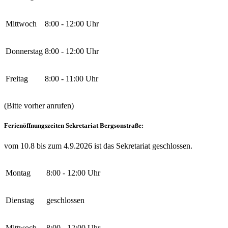
Mittwoch
8:00 - 12:00 Uhr
Donnerstag
8:00 - 12:00 Uhr
Freitag
8:00 - 11:00 Uhr
(Bitte vorher anrufen)
Ferienöffnungszeiten Sekretariat Bergsonstraße:
vom 10.8 bis zum 4.9.2026 ist das Sekretariat geschlossen.
Montag
8:00 - 12:00 Uhr
Dienstag
geschlossen
Mittwoch
8:00 - 12:00 Uhr