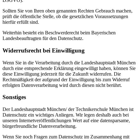
DSGVO).
Sollten Sie von Ihren oben genannten Rechten Gebrauch machen,
prüft die öffentliche Stelle, ob die gesetzlichen Voraussetzungen
hierfür erfüllt sind.
Weiterhin besteht ein Beschwerderecht beim Bayerischen
Landesbeauftragten für den Datenschutz.
Widerrufsrecht bei Einwilligung
Wenn Sie in die Verarbeitung durch die Landeshauptstadt München
durch eine entsprechende Erklärung eingewilligt haben, können Sie
diese Einwilligung jederzeit für die Zukunft widerrufen. Die
Rechtmäßigkeit der aufgrund der Einwilligung bis zum Widerruf
erfolgten Datenverarbeitung wird durch diesen nicht berührt.
Sonstiges
Der Landeshauptstadt München/ der Technikerschule München ist
Datenschutz ein wichtiges Anliegen. Wir legen deshalb auch bei
unseren Internetveröffentlichungen Wert auf eine datensparsame,
bürgerfreundliche Datenverarbeitung.
Wenn Sie noch Fragen zum Datenschutz im Zusammenhang mit