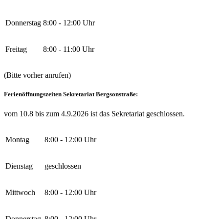
Donnerstag
8:00 - 12:00 Uhr
Freitag
8:00 - 11:00 Uhr
(Bitte vorher anrufen)
Ferienöffnungszeiten Sekretariat Bergsonstraße:
vom 10.8 bis zum 4.9.2026 ist das Sekretariat geschlossen.
Montag
8:00 - 12:00 Uhr
Dienstag
geschlossen
Mittwoch
8:00 - 12:00 Uhr
Donnerstag
8:00 - 12:00 Uhr