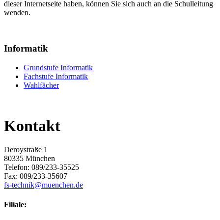
dieser Internetseite haben, können Sie sich auch an die Schulleitung
wenden.
Informatik
Grundstufe Informatik
Fachstufe Informatik
Wahlfächer
Kontakt
Deroystraße 1
80335 München
Telefon: 089/233-35525
Fax: 089/233-35607
fs-technik@muenchen.de
Filiale: