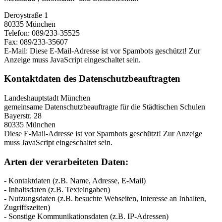
Deroystraße 1
80335 München
Telefon: 089/233-35525
Fax: 089/233-35607
E-Mail:
Diese E-Mail-Adresse ist vor Spambots geschützt! Zur
Anzeige muss JavaScript eingeschaltet sein.
Kontaktdaten des Datenschutzbeauftragten
Landeshauptstadt München
gemeinsame Datenschutzbeauftragte für die Städtischen Schulen
Bayerstr. 28
80335 München
Diese E-Mail-Adresse ist vor Spambots geschützt! Zur Anzeige
muss JavaScript eingeschaltet sein.
Arten der verarbeiteten Daten:
- Kontaktdaten (z.B. Name, Adresse, E-Mail)
- Inhaltsdaten (z.B. Texteingaben)
- Nutzungsdaten (z.B. besuchte Webseiten, Interesse an Inhalten,
Zugriffszeiten)
- Sonstige Kommunikationsdaten (z.B. IP-Adressen)