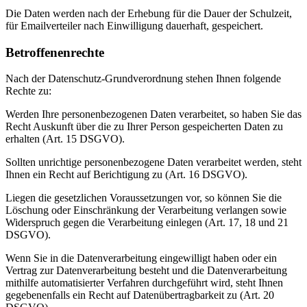
Die Daten werden nach der Erhebung für die Dauer der Schulzeit,
für Emailverteiler nach Einwilligung dauerhaft, gespeichert.
Betroffenenrechte
Nach der Datenschutz-Grundverordnung stehen Ihnen folgende
Rechte zu:
Werden Ihre personenbezogenen Daten verarbeitet, so haben Sie das
Recht Auskunft über die zu Ihrer Person gespeicherten Daten zu
erhalten (Art. 15 DSGVO).
Sollten unrichtige personenbezogene Daten verarbeitet werden, steht
Ihnen ein Recht auf Berichtigung zu (Art. 16 DSGVO).
Liegen die gesetzlichen Voraussetzungen vor, so können Sie die
Löschung oder Einschränkung der Verarbeitung verlangen sowie
Widerspruch gegen die Verarbeitung einlegen (Art. 17, 18 und 21
DSGVO).
Wenn Sie in die Datenverarbeitung eingewilligt haben oder ein
Vertrag zur Datenverarbeitung besteht und die Datenverarbeitung
mithilfe automatisierter Verfahren durchgeführt wird, steht Ihnen
gegebenenfalls ein Recht auf Datenübertragbarkeit zu (Art. 20