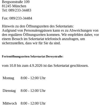
Bergsonstraße 109
81245 München
Tel: 089/233-34483
Fax: 089/233-34484
Hinweis zu den Öffnungszeiten des Sekretariats:
Aufgrund von Personalengpässen kann es zu Abweichungen von
den regulären Öffnungszeiten kommen. Wir empfehlen daher, vor
einem Besuch im Sekretariat telefonisch anzufragen, um
sicherzustellen, dass wir für Sie da sind.
Ferienöffnungszeiten Sekretariat Deroystraße:
vom 10.8 bis zum 4.9.2026 ist das Sekretariat geschlossen.
Montag
8:00 - 12:00 Uhr
Dienstag
8:00 - 12:00 Uhr
Mittwoch
8:00 - 12:00 Uhr