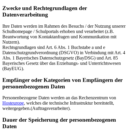
Zwecke und Rechtegrundlagen der
Datenverarbeitung
Ihre Daten werden im Rahmen des Besuchs / der Nutzung unserer
Schulhomepage / Schulportals erhoben und verarbeitet (z.B.
Beantwortung von Kontaktanfragen und Kommunikation mit
Nutzern).
Rechtsgrundlagen sind Art. 6 Abs. 1 Buchstabe a und e
Datenschutzgrundverordnung (DSGVO) in Verbindung mit Art. 4
Abs. 1 Bayerisches Datenschutzgesetz (BayDSG) und Art. 85
Bayerisches Gesetz über das Erziehungs- und Unterrichtswesen
(BayEUG).
Empfänger oder Kategorien von Empfängern der
personenbezogenen Daten
Personenbezogene Daten werden an das Rechenzentrum von
Hosteurope
, welches die technische Infrastruktur bereitstellt,
weitergegeben.(Auftragsverarbeiter).
Dauer der Speicherung der personenbezogenen
Daten